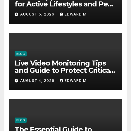
for Active Lifestyles and Peak
Wellness
AUGUST 5, 2026
EDWARD M
BLOG
Live Video Monitoring Tips
and Guide to Protect Critical
Infrastructure
AUGUST 4, 2026
EDWARD M
BLOG
The Essential Guide to