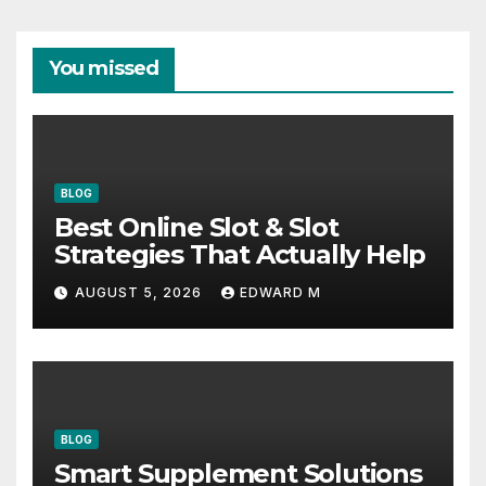
You missed
BLOG
Best Online Slot & Slot
Strategies That Actually Help
AUGUST 5, 2026
EDWARD M
BLOG
Smart Supplement Solutions