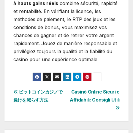
à
hauts gains réels
combine sécurité, rapidité
et rentabilité. En vérifiant la licence, les
méthodes de paiement, le RTP des jeux et les
conditions de bonus, vous maximisez vos
chances de gagner et de retirer votre argent
rapidement. Jouez de manière responsable et
privilégiez toujours la qualité et la fiabilité du
casino pour une expérience optimale.
Post
ビットコインカジノで
Casinò Online Sicuri e
負けを減らす方法
Affidabili: Consigli Utili
navigation