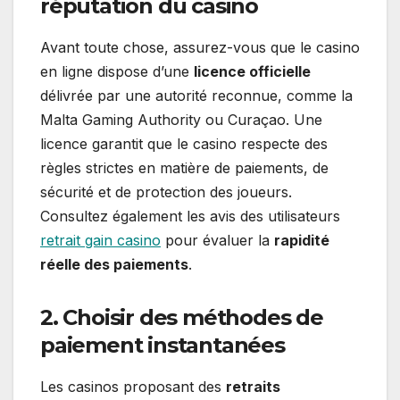
réputation du casino
Avant toute chose, assurez-vous que le casino
en ligne dispose d’une
licence officielle
délivrée par une autorité reconnue, comme la
Malta Gaming Authority ou Curaçao. Une
licence garantit que le casino respecte des
règles strictes en matière de paiements, de
sécurité et de protection des joueurs.
Consultez également les avis des utilisateurs
retrait gain casino
pour évaluer la
rapidité
réelle des paiements
.
2. Choisir des méthodes de
paiement instantanées
Les casinos proposant des
retraits