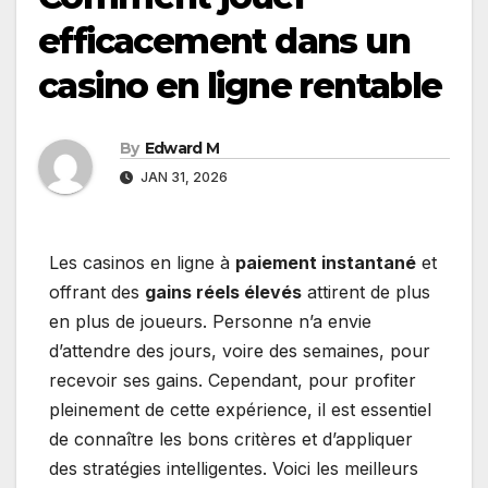
efficacement dans un
casino en ligne rentable
By
Edward M
JAN 31, 2026
Les casinos en ligne à
paiement instantané
et
offrant des
gains réels élevés
attirent de plus
en plus de joueurs. Personne n’a envie
d’attendre des jours, voire des semaines, pour
recevoir ses gains. Cependant, pour profiter
pleinement de cette expérience, il est essentiel
de connaître les bons critères et d’appliquer
des stratégies intelligentes. Voici les meilleurs